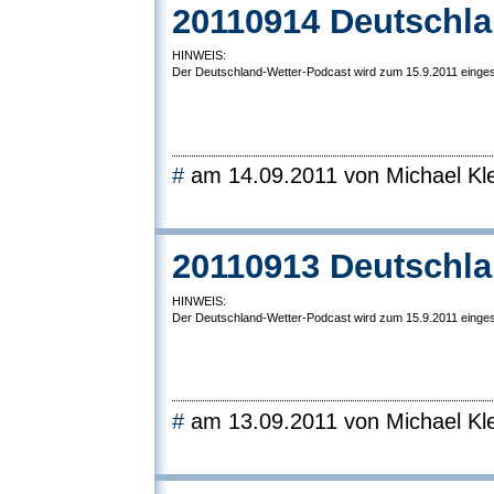
20110914 Deutschla
HINWEIS:
Der Deutschland-Wetter-Podcast wird zum 15.9.2011 eingest
#
am 14.09.2011 von Michael Kle
20110913 Deutschla
HINWEIS:
Der Deutschland-Wetter-Podcast wird zum 15.9.2011 eingest
#
am 13.09.2011 von Michael Kle