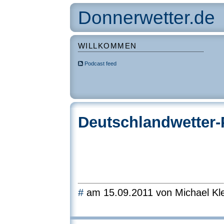
Donnerwetter.de
WILLKOMMEN
Podcast feed
Deutschlandwetter-P
#
am 15.09.2011 von Michael Kle