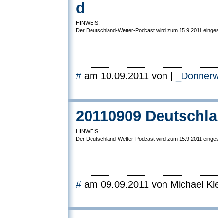
d
HINWEIS:
Der Deutschland-Wetter-Podcast wird zum 15.9.2011 eingest
#
am 10.09.2011 von |
_Donnerw
20110909 Deutschla
HINWEIS:
Der Deutschland-Wetter-Podcast wird zum 15.9.2011 eingest
#
am 09.09.2011 von Michael Kle