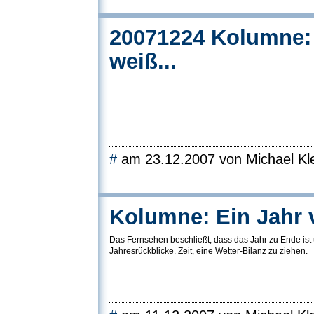
20071224 Kolumne:
weiß...
#
am 23.12.2007 von Michael Kle
Kolumne: Ein Jahr v
Das Fernsehen beschließt, dass das Jahr zu Ende ist 
Jahresrückblicke. Zeit, eine Wetter-Bilanz zu ziehen.