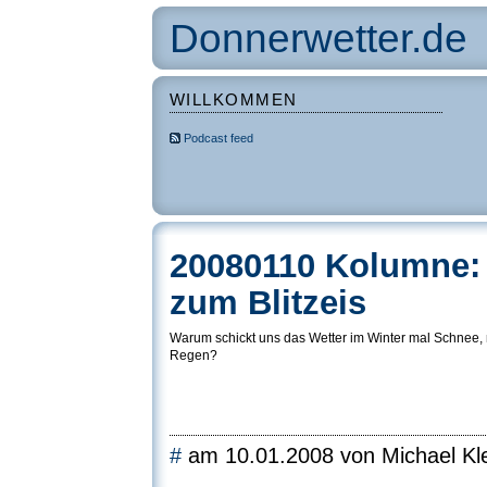
Donnerwetter.de
WILLKOMMEN
Podcast feed
20080110 Kolumne:
zum Blitzeis
Warum schickt uns das Wetter im Winter mal Schnee,
Regen?
#
am 10.01.2008 von Michael Kle