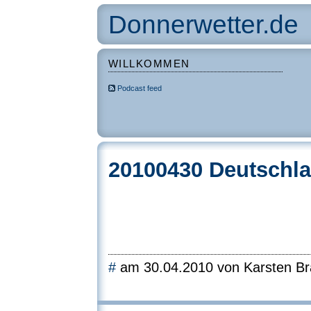
Donnerwetter.de
WILLKOMMEN
Podcast feed
20100430 Deutschla
#
am 30.04.2010 von Karsten Br