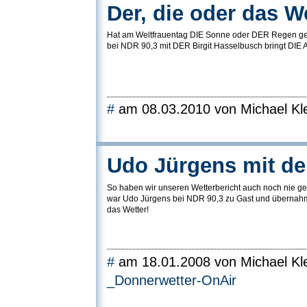
Der, die oder das W
Hat am Weltfrauentag DIE Sonne oder DER Regen 
bei NDR 90,3 mit DER Birgit Hasselbusch bringt DIE 
#
am 08.03.2010 von Michael Kle
Udo Jürgens mit d
So haben wir unseren Wetterbericht auch noch nie ge
war Udo Jürgens bei NDR 90,3 zu Gast und übernah
das Wetter!
#
am 18.01.2008 von Michael Kle
_Donnerwetter-OnAir